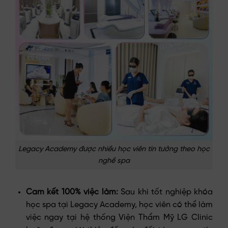
Legacy Academy được nhiều học viên tin tưởng theo học
nghề spa
Cam kết 100% việc làm:
Sau khi tốt nghiệp khóa
học spa tại Legacy Academy, học viên có thể làm
việc ngay tại hệ thống Viện Thẩm Mỹ LG Clinic