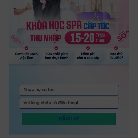
ĐĂNG KÝ