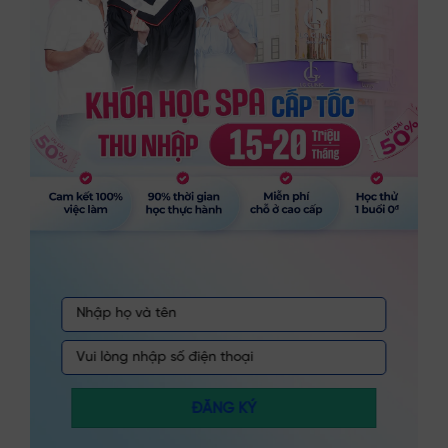
ĐĂNG KÝ