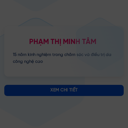
PHẠM THỊ
MINH TÂM
15 năm kinh nghiệm trong chăm sóc và điều trị da
công nghệ cao
XEM CHI TIẾT