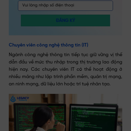
ĐĂNG KÝ
Chuyên viên công nghệ thông tin (IT)
Ngành công nghệ thông tin tiếp tục giữ vững vị thế
dẫn đầu về mức thu nhập trong thị trường lao động
hiện nay. Các chuyên viên IT có thể hoạt động ở
nhiều mảng như lập trình phần mềm, quản trị mạng,
an ninh mạng, dữ liệu lớn hoặc trí tuệ nhân tạo.