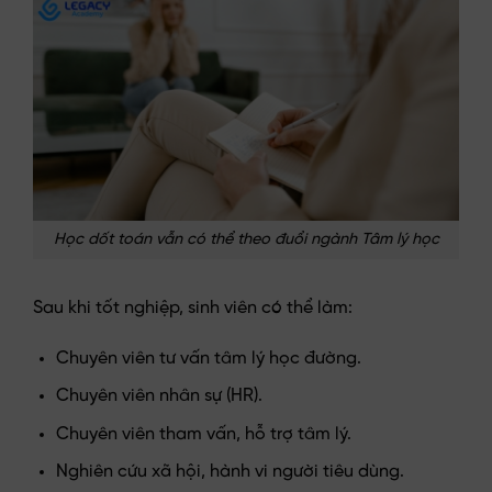
Học dốt toán vẫn có thể theo đuổi ngành Tâm lý học
Sau khi tốt nghiệp, sinh viên có thể làm:
Chuyên viên tư vấn tâm lý học đường.
Chuyên viên nhân sự (HR).
Chuyên viên tham vấn, hỗ trợ tâm lý.
Nghiên cứu xã hội, hành vi người tiêu dùng.