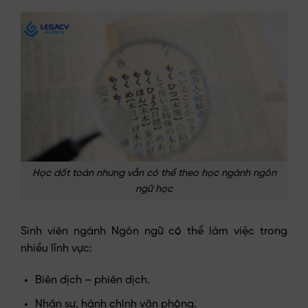
Học dốt toán nhưng vẫn có thể theo học ngành ngôn
ngữ học
Sinh viên ngành Ngôn ngữ có thể làm việc trong
nhiều lĩnh vực:
Biên dịch – phiên dịch.
Nhân sự, hành chính văn phòng.