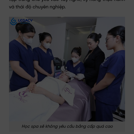
và thái độ chuyên nghiệp.
Học spa sẽ không yêu cầu bằng cấp quá cao