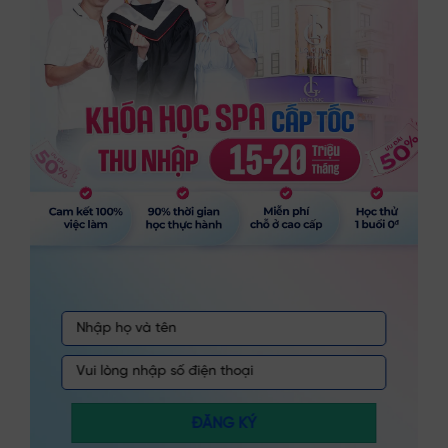
ĐĂNG KÝ