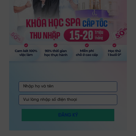
ĐĂNG KÝ