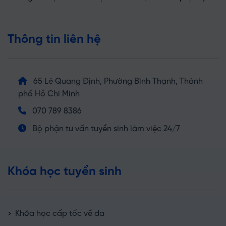
Thông tin liên hệ
65 Lê Quang Định, Phường Bình Thạnh, Thành
phố Hồ Chí Minh
070 789 8386
Bộ phận tư vấn tuyển sinh làm việc 24/7
Khóa học tuyển sinh
Khóa học cấp tốc về da