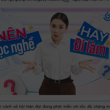
i cảnh xã hội hiện đại đang phát triển với tốc độ chóng m