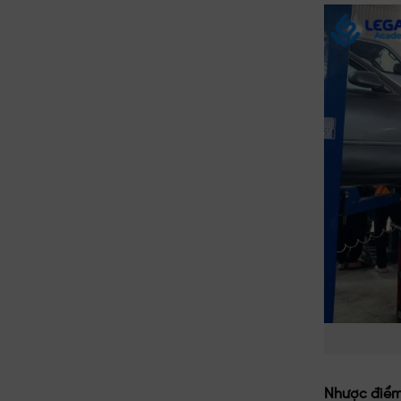
Nhược điểm 