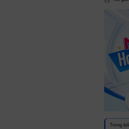
Trong bố