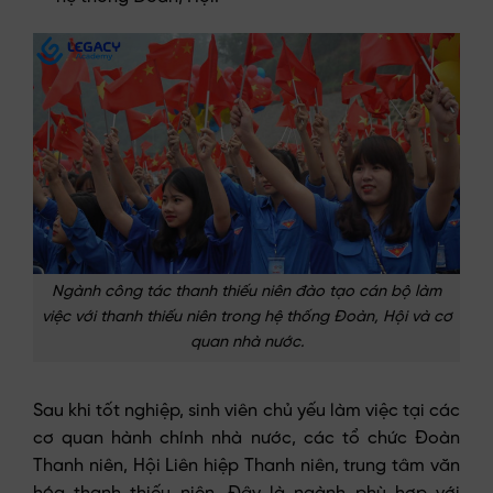
Ngành công tác thanh thiếu niên đào tạo cán bộ làm
việc với thanh thiếu niên trong hệ thống Đoàn, Hội và cơ
quan nhà nước.
Sau khi tốt nghiệp, sinh viên chủ yếu làm việc tại các
cơ quan hành chính nhà nước, các tổ chức Đoàn
Thanh niên, Hội Liên hiệp Thanh niên, trung tâm văn