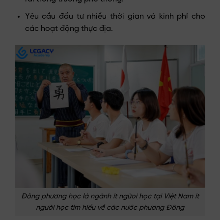
Yêu cầu đầu tư nhiều thời gian và kinh phí cho
các hoạt động thực địa.
Đông phương học là ngành ít ngừoi học tại Việt Nam ít
người học tìm hiểu về các nước phương Đông