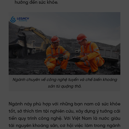
hưởng đến sức khỏe.
Ngành chuyên về công nghệ tuyển và chế biến khoáng
sản từ quặng thô.
Ngành này phù hợp với những bạn nam có sức khỏe
tốt, sở thích tìm tòi nghiên cứu, xây dựng ý tưởng cải
tiến quy trình công nghệ. Với Việt Nam là nước giàu
tài nguyên khoáng sản, cơ hội việc làm trong ngành