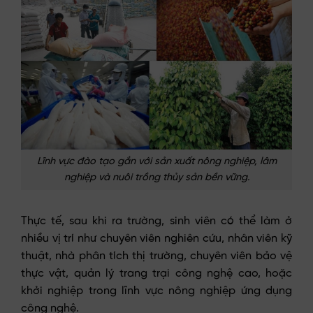
Lĩnh vực đào tạo gắn với sản xuất nông nghiệp, lâm
nghiệp và nuôi trồng thủy sản bền vững.
Thực tế, sau khi ra trường, sinh viên có thể làm ở
nhiều vị trí như chuyên viên nghiên cứu, nhân viên kỹ
thuật, nhà phân tích thị trường, chuyên viên bảo vệ
thực vật, quản lý trang trại công nghệ cao, hoặc
khởi nghiệp trong lĩnh vực nông nghiệp ứng dụng
công nghệ.