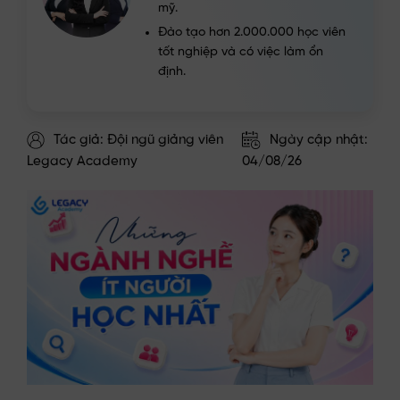
mỹ.
Đào tạo hơn 2.000.000 học viên
tốt nghiệp và có việc làm ổn
định.
Tác giả: Đội ngũ giảng viên
Ngày cập nhật:
Legacy Academy
04/08/26